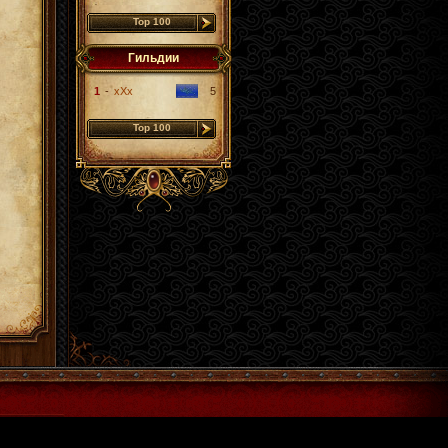
Top 100
Гильдии
1
-
xXx
5
Top 100