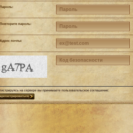
Пароль:
Повторите пароль:
Адрес почты:
гистрируясь на сервере вы принимаете пользовательское соглашение: